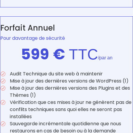
Forfait Annuel
Pour davantage de sécurité
599
€
TTC
/par an
Audit Technique du site web à maintenir
R
Mise à jour des dernières versions de WordPress (1)
R
Mise à jour des dernières versions des Plugins et des
R
Thèmes (1)
Vérification que ces mises à jour ne génèrent pas de
R
conflits techniques sans quoi elles ne seront pas
installées
Sauvegarde incrémentale quotidienne que nous
R
restaurons en cas de besoin ou à la demande