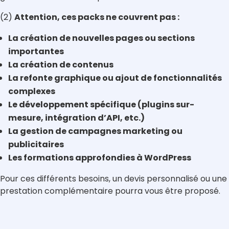
(2)
Attention, ces packs ne couvrent pas :
La création de nouvelles pages ou sections
importantes
La création de contenus
La refonte graphique ou ajout de fonctionnalités
complexes
Le développement spécifique (plugins sur-
mesure, intégration d’API, etc.)
La gestion de campagnes marketing ou
publicitaires
Les formations approfondies à WordPress
Pour ces différents besoins, un devis personnalisé ou une
prestation complémentaire pourra vous être proposé.