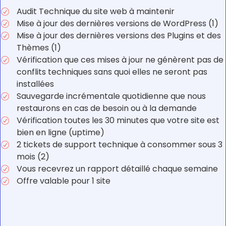
Audit Technique du site web à maintenir
R
Mise à jour des dernières versions de WordPress (1)
R
Mise à jour des dernières versions des Plugins et des
R
Thèmes (1)
Vérification que ces mises à jour ne génèrent pas de
R
conflits techniques sans quoi elles ne seront pas
installées
Sauvegarde incrémentale quotidienne que nous
R
restaurons en cas de besoin ou à la demande
Vérification toutes les 30 minutes que votre site est
R
bien en ligne (uptime)
2 tickets de support technique à consommer sous 3
R
mois (2)
Vous recevrez un rapport détaillé chaque semaine
R
Offre valable pour 1 site
R