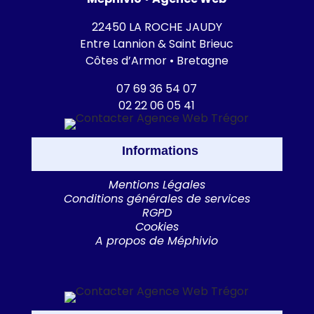
22450 LA ROCHE JAUDY
Entre Lannion & Saint Brieuc
Côtes d’Armor • Bretagne
07 69 36 54 07
02 22 06 05 41
Informations
Mentions Légales
Conditions générales de services
RGPD
Cookies
A propos de Méphivio