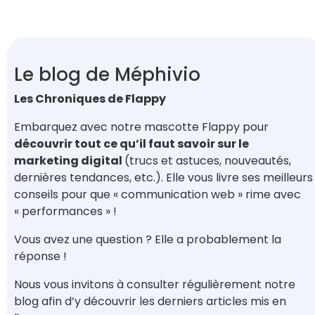
Le blog de Méphivio
Les Chroniques de Flappy
Embarquez avec notre mascotte Flappy pour
découvrir tout ce qu’il faut savoir sur le
marketing digital
(trucs et astuces, nouveautés,
dernières tendances, etc.). Elle vous livre ses meilleurs
conseils pour que « communication web » rime avec
« performances » !
Vous avez une question ? Elle a probablement la
réponse !
Nous vous invitons à consulter régulièrement notre
blog afin d’y découvrir les derniers articles mis en