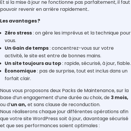
Et si la mise à jour ne fonctionne pas parfaitement, il faut
pouvoir revenir en arrière rapidement..
Les avantages
?
Zéro stress
: on gère les imprévus et la technique pour
vous.
Un Gain de temps
: concentrez-vous sur votre
activité, le site est entre de bonnes mains.
Un site toujours au top
: rapide, sécurisé, à jour, fiable.
Économique
: pas de surprise, tout est inclus dans un
forfait clair.
Nous vous proposons deux Packs de Maintenance, sur la
base d’un engagement d’une durée au choix, de
3 mois,
ou d’
un an,
et sans clause de reconduction.
Nous réaliserons chaque jour différentes opérations afin
que votre site WordPress soit à jour, davantage sécurisé
et que ses performances soient optimales :