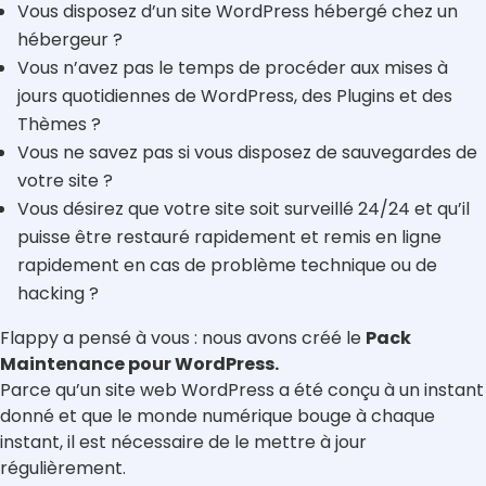
Vous disposez d’un site WordPress hébergé chez un
hébergeur ?
Vous n’avez pas le temps de procéder aux mises à
jours quotidiennes de WordPress, des Plugins et des
Thèmes ?
Vous ne savez pas si vous disposez de sauvegardes de
votre site ?
Vous désirez que votre site soit surveillé 24/24 et qu’il
puisse être restauré rapidement et remis en ligne
rapidement en cas de problème technique ou de
hacking ?
Flappy a pensé à vous : nous avons créé le
Pack
Maintenance pour WordPress.
Parce qu’un site web WordPress a été conçu à un instant
donné et que le monde numérique bouge à chaque
instant, il est nécessaire de le mettre à jour
régulièrement.