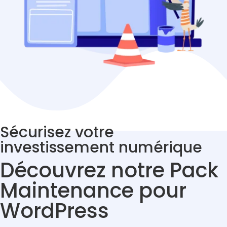
Sécurisez votre
investissement numérique
Découvrez notre Pack
Maintenance pour
WordPress