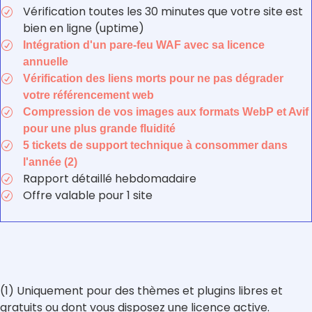
Vérification toutes les 30 minutes que votre site est
R
bien en ligne (uptime)
Intégration d'un pare-feu WAF avec sa licence
R
annuelle
Vérification des liens morts pour ne pas dégrader
R
votre référencement web
Compression de vos images aux formats WebP et Avif
R
pour une plus grande fluidité
5 tickets de support technique à consommer dans
R
l'année (2)
Rapport détaillé hebdomadaire
R
Offre valable pour 1 site
R
(1) Uniquement pour des thèmes et plugins libres et
gratuits ou dont vous disposez une licence active.