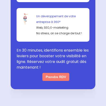
Un développement de votre
entreprise à 360°
Web, SEO, E-marketing
No stress, on se charge de tout !
En 30 minutes, identifions ensemble les
leviers pour booster votre visibilité en
ligne. Réservez votre audit gratuit dès
maintenant !
Prendre RDV