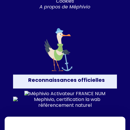
Cookies
A propos de Méphivio
Reconnaissances officielles