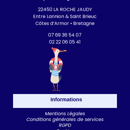
22450 LA ROCHE JAUDY
Entre Lannion & Saint Brieuc
Côtes d’Armor • Bretagne
07 69 36 54 07
02 22 06 05 41
Informations
Mentions Légales
Conditions générales de services
RGPD