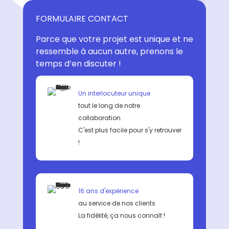
FORMULAIRE CONTACT
Parce que votre projet est unique et ne
ressemble à aucun autre, prenons le
temps d’en discuter !
Un interlocuteur unique
tout le long de notre
collaboration
C'est plus facile pour s'y retrouver
!
16 ans d'expérience
au service de nos clients
La fidélité, ça nous connaît !