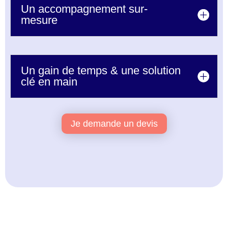
Un accompagnement sur-
mesure
Un gain de temps & une solution
clé en main
Je demande un devis