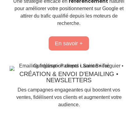
référencement
Une stratégie efficace en
naturel
pour améliorer votre positionnement sur Google et
attirer du trafic qualifié depuis les moteurs de
recherche.
En savoir +
CRÉATION & ENVOI D’EMAILING •
NEWSLETTERS
Des campagnes engageantes qui boostent vos
ventes, fidélisent vos clients et augmentent votre
audience.