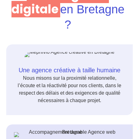
digitale
en Bretagne
?
Une agence créative à taille humaine
Nous misons sur la proximité relationnelle,
l’écoute et la réactivité pour nos clients, dans le
respect des délais et des exigences de qualité
nécessaires à chaque projet.