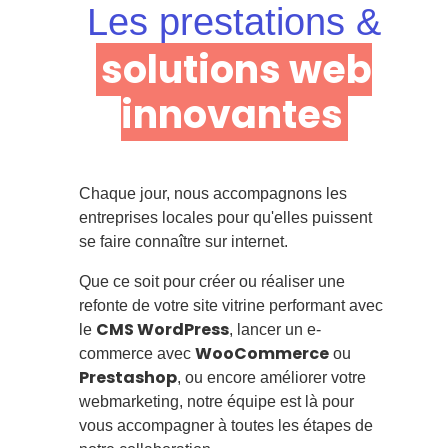
Les prestations &
solutions web
innovantes
Chaque jour, nous accompagnons les
entreprises locales pour qu'elles puissent
se faire connaître sur internet.
Que ce soit pour créer ou réaliser une
refonte de votre site vitrine performant avec
CMS WordPress
le
, lancer un e-
WooCommerce
commerce avec
ou
Prestashop
, ou encore améliorer votre
webmarketing, notre équipe est là pour
vous accompagner à toutes les étapes de