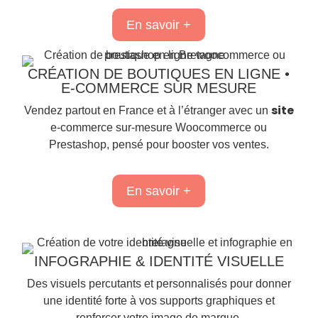
En savoir +
CRÉATION DE BOUTIQUES EN LIGNE •
E-COMMERCE SUR MESURE
site
Vendez partout en France et à l’étranger avec un
e-commerce sur-mesure Woocommerce ou
Prestashop, pensé pour booster vos ventes.
En savoir +
INFOGRAPHIE & IDENTITÉ VISUELLE
Des visuels percutants et personnalisés pour donner
une identité forte à vos supports graphiques et
renforcer votre image de marque.