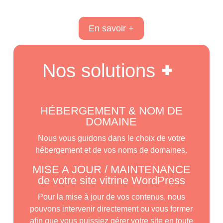
En savoir +
+
Nos solutions
HÉBERGEMENT & NOM DE
DOMAINE
Nous vous guidons dans le choix de votre
hébergement et de vos noms de domaines.
MISE A JOUR / MAINTENANCE
de votre site vitrine WordPress
Pour la mise à jour de vos contenus, nous
pouvons intervenir directement ou vous former
afin que vous puissiez gérer votre site en toute