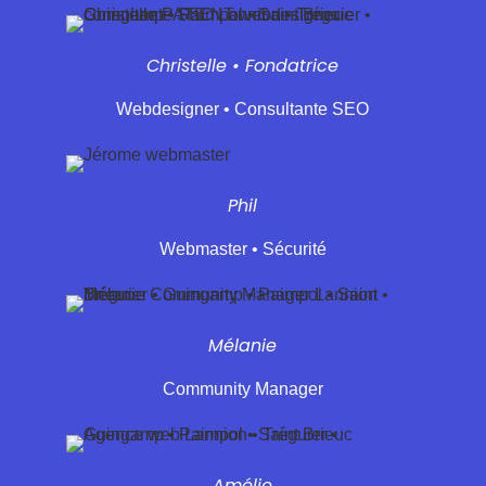
Christelle • Fondatrice
Webdesigner • Consultante SEO
Phil
Webmaster • Sécurité
Mélanie
Community Manager
Amélie