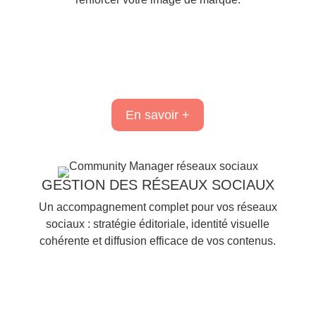
En savoir +
GESTION DES RÉSEAUX SOCIAUX
Un accompagnement complet pour vos réseaux
sociaux : stratégie éditoriale, identité visuelle
cohérente et diffusion efficace de vos contenus.