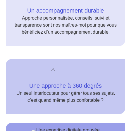
Un accompagnement durable
Approche personnalisée, conseils, suivi et
transparence sont nos maîtres-mot pour que vous
bénéficiez d’un accompagnement durable.
Une approche à 360 degrés
Un seul interlocuteur pour gérer tous ses sujets,
c’est quand même plus confortable ?