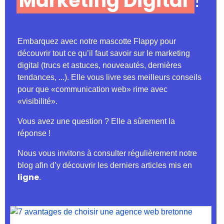
Marketing Digital
!
Embarquez avec notre mascotte Flappy pour
découvrir tout ce qu’il faut savoir sur le marketing
digital (trucs et astuces, nouveautés, dernières
tendances, ...). Elle vous livre ses meilleurs conseils
pour que «communication web» rime avec
«visibilité».
Vous avez une question ? Elle a sûrement la
réponse !
Nous vous invitons à consulter régulièrement notre
blog afin d’y découvrir les derniers articles mis en
ligne
.