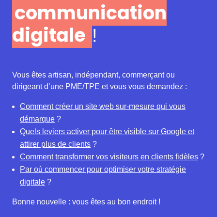
communication
digitale
!
Vous êtes artisan, indépendant, commerçant ou
dirigeant d’une PME/TPE et vous vous demandez :
Comment créer un site web sur-mesure qui vous
démarque
?
Quels leviers activer pour être visible sur Google et
attirer plus de clients
?
Comment transformer vos visiteurs en clients fidèles
?
Par où commencer pour optimiser votre stratégie
digitale
?
Bonne nouvelle : vous êtes au bon endroit !