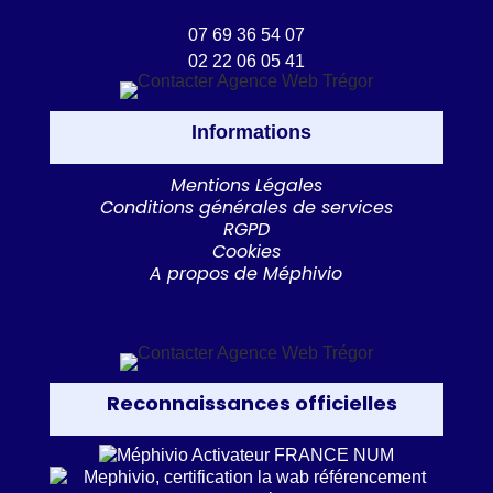
07 69 36 54 07
02 22 06 05 41
Informations
Mentions Légales
Conditions générales de services
RGPD
Cookies
A propos de Méphivio
Reconnaissances officielles