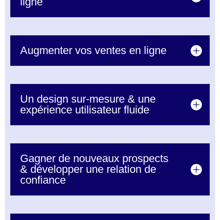
ligne
Augmenter vos ventes en ligne
Un design sur-mesure & une
expérience utilisateur fluide
Gagner de nouveaux prospects
& développer une relation de
confiance