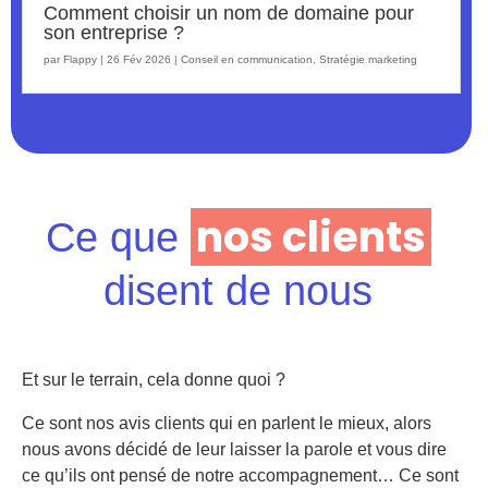
Comment choisir un nom de domaine pour
son entreprise ?
par
Flappy
|
26 Fév 2026
|
Conseil en communication
,
Stratégie marketing
nos clients
Ce que
disent de nous
Et sur le terrain, cela donne quoi ?
Ce sont nos avis clients qui en parlent le mieux, alors
nous avons décidé de leur laisser la parole et vous dire
ce qu’ils ont pensé de notre accompagnement… Ce sont