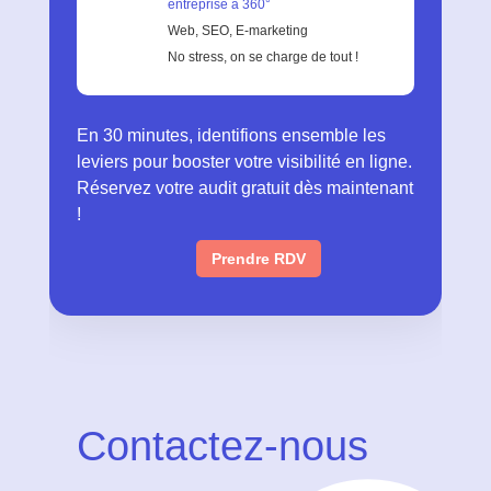
entreprise à 360°
Web, SEO, E-marketing
No stress, on se charge de tout !
En 30 minutes, identifions ensemble les
leviers pour booster votre visibilité en ligne.
Réservez votre audit gratuit dès maintenant
!
Prendre RDV
Contactez-nous