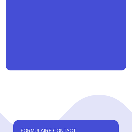
FORMULAIRE CONTACT