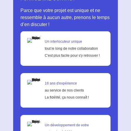
Parce que votre projet est unique et ne
ressemble à aucun autre, prenons le temps
d’en discuter !
Un interlocuteur unique
tout le long de notre collaboration
C'est plus facile pour s'y retrouver !
16 ans d'expérience
au service de nos clients
La fidélité, ça nous connaît !
Un développement de votre