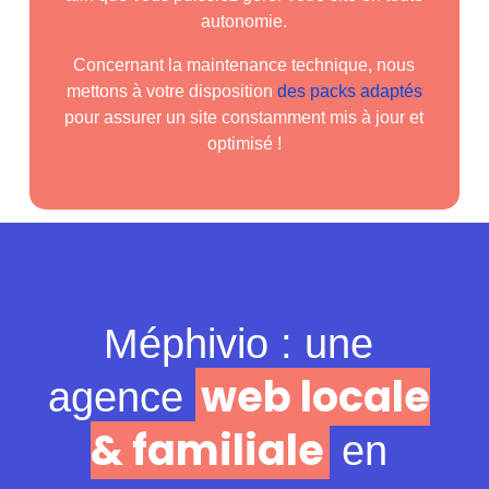
autonomie.
Concernant la maintenance technique, nous
mettons à votre disposition
des packs adaptés
pour assurer un site constamment mis à jour et
optimisé !
Méphivio : une
web locale
agence
& familiale
en