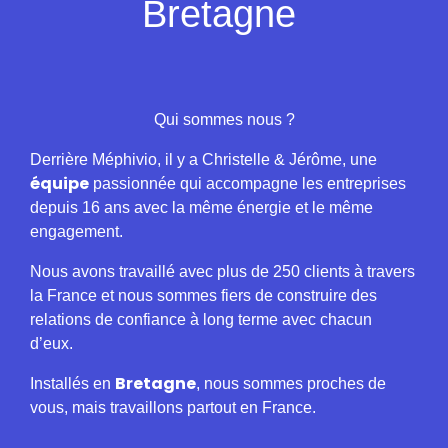
Bretagne
Qui sommes nous ?
Derrière Méphivio, il y a Christelle & Jérôme, une
équipe
passionnée qui accompagne les entreprises
depuis 16 ans avec la même énergie et le même
engagement.
Nous avons travaillé avec plus de 250 clients à travers
la France et nous sommes fiers de construire des
relations de confiance à long terme avec chacun
d’eux.
Bretagne
Installés en
, nous sommes proches de
vous, mais travaillons partout en France.