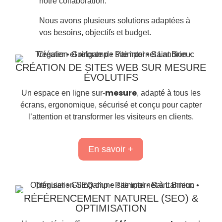
notre collaboration.
Nous avons plusieurs solutions adaptées à
vos besoins, objectifs et budget.
CRÉATION DE SITES WEB SUR MESURE
ÉVOLUTIFS
mesure
Un espace en ligne sur-
, adapté à tous les
écrans, ergonomique, sécurisé et conçu pour capter
l’attention et transformer les visiteurs en clients.
En savoir +
RÉFÉRENCEMENT NATUREL (SEO) &
OPTIMISATION