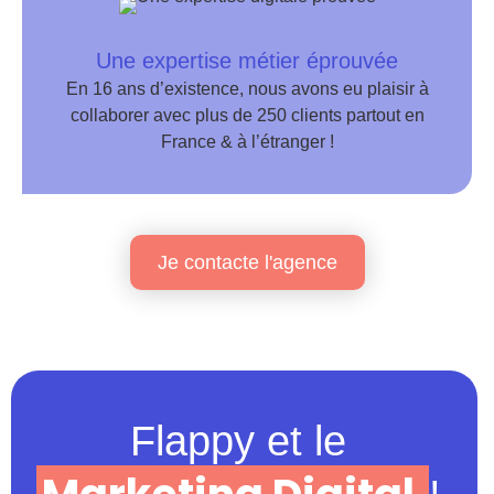
Une expertise métier éprouvée
En 16 ans d’existence, nous avons eu plaisir à
collaborer avec plus de 250 clients partout en
France & à l’étranger !
Je contacte l'agence
Flappy et le