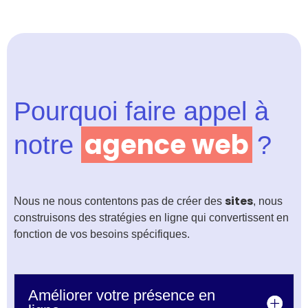
Pourquoi faire appel à
agence web
notre
?
sites
Nous ne nous contentons pas de créer des
, nous
construisons des stratégies en ligne qui convertissent en
fonction de vos besoins spécifiques.
Améliorer votre présence en