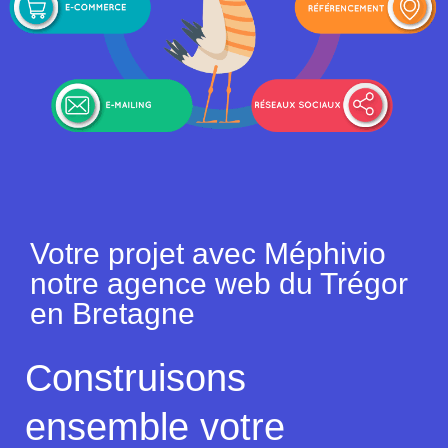
Votre projet avec Méphivio
notre agence web du Trégor
en Bretagne
Construisons
ensemble votre